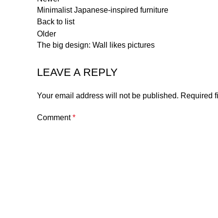
Minimalist Japanese-inspired furniture
Back to list
Older
The big design: Wall likes pictures
LEAVE A REPLY
Your email address will not be published.
Required f
Comment
*