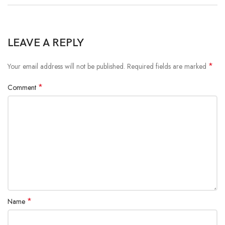
LEAVE A REPLY
*
Your email address will not be published.
Required fields are marked
*
Comment
*
Name